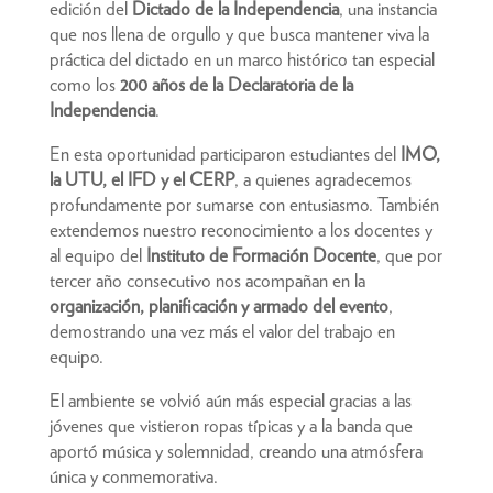
edición del
Dictado de la Independencia
, una instancia
que nos llena de orgullo y que busca mantener viva la
práctica del dictado en un marco histórico tan especial
como los
200 años de la Declaratoria de la
Independencia
.
En esta oportunidad participaron estudiantes del
IMO,
la UTU, el IFD y el CERP
, a quienes agradecemos
profundamente por sumarse con entusiasmo. También
extendemos nuestro reconocimiento a los docentes y
al equipo del
Instituto de Formación Docente
, que por
tercer año consecutivo nos acompañan en la
organización, planificación y armado del evento
,
demostrando una vez más el valor del trabajo en
equipo.
El ambiente se volvió aún más especial gracias a las
jóvenes que vistieron ropas típicas y a la banda que
aportó música y solemnidad, creando una atmósfera
única y conmemorativa.