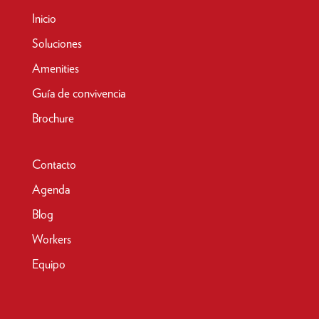
Inicio
Soluciones
Amenities
Guía de convivencia
Brochure
Contacto
Agenda
Blog
Workers
Equipo