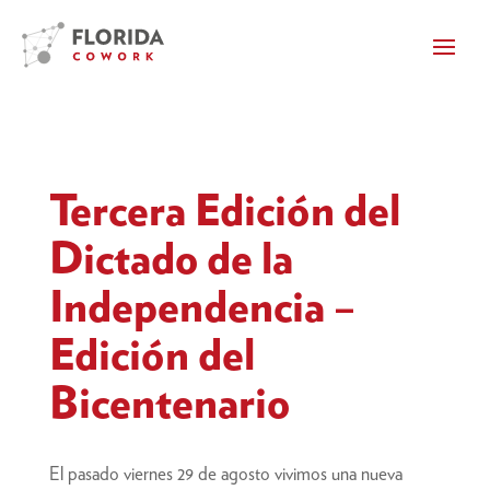
Tercera Edición del
Dictado de la
Independencia –
Edición del
Bicentenario
El pasado viernes 29 de agosto vivimos una nueva